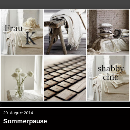
29. August 2014
Sommerpause