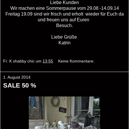
Liebe Kunden
Wir machen eine Sommerpause vom 29.08 -14.09.14
Freitag 19.09 sind wir frisch und erholt wieder für Euch da
und freuen uns auf Euren
Besuch.
Liebe Grüße
Katrin
Fr. K shabby chic
um
13:55
Keine Kommentare:
1. August 2014
SALE 50 %