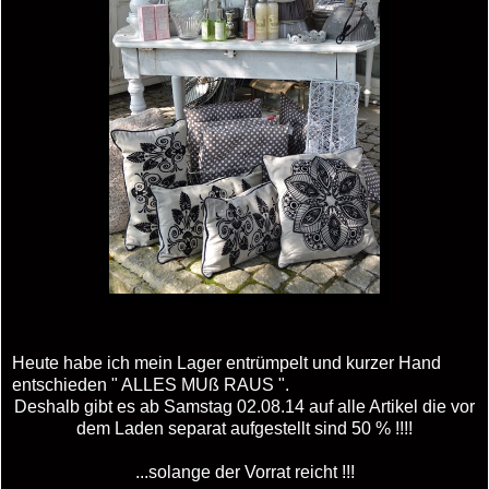
Heute habe ich mein Lager entrümpelt und kurzer Hand
entschieden " ALLES MUß RAUS ".
Deshalb gibt es ab Samstag 02.08.14 auf alle Artikel die vor
dem Laden separat aufgestellt sind 50 % !!!!
...solange der Vorrat reicht !!!