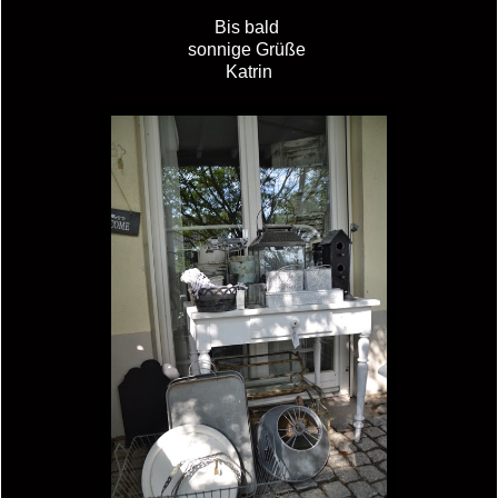
Bis bald
sonnige Grüße
Katrin